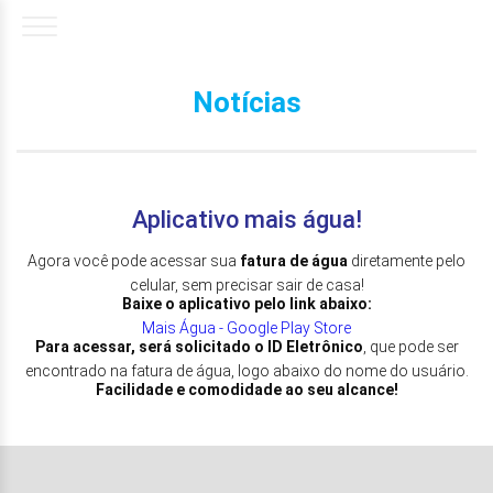
Notícias
Aplicativo mais água!
Agora você pode acessar sua
fatura de água
diretamente pelo
celular, sem precisar sair de casa!
Baixe o aplicativo pelo link abaixo:
Mais Água - Google Play Store
Para acessar, será solicitado o ID Eletrônico
, que pode ser
encontrado na fatura de água, logo abaixo do nome do usuário.
Facilidade e comodidade ao seu alcance!